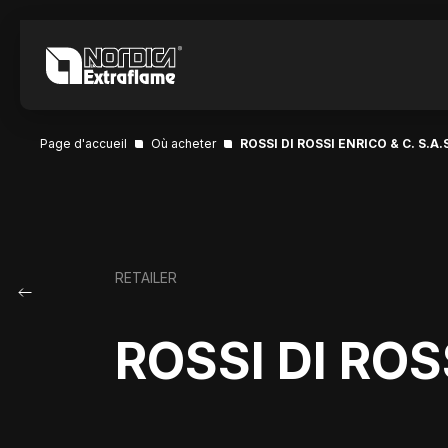
Page d'accueil
Où acheter
ROSSI DI ROSSI ENRICO & C. S.A.
RETAILER
ROSSI DI ROSS