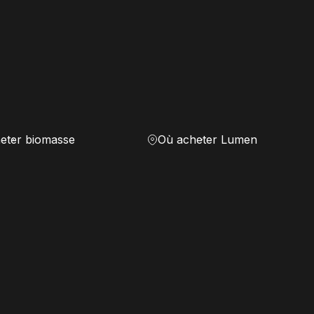
eter biomasse
Où acheter Lumen