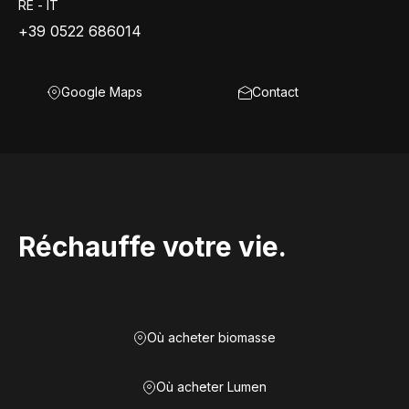
RE - IT
+39 0522 686014
Google Maps
Contact
Réchauffe votre vie.
Où acheter biomasse
Où acheter Lumen