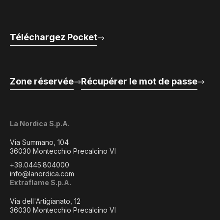
Téléchargez Pocket
Zone réservée
Récupérer le mot de passe
La Nordica S.p.A.
Via Summano, 104
36030 Montecchio Precalcino VI
+39.0445.804000
info@lanordica.com
Extraflame S.p.A.
Via dell'Artigianato, 12
36030 Montecchio Precalcino VI