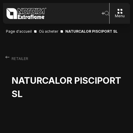
Menu
Page d'accueil
Où acheter
NATURCALOR PISCIPORT SL
RETAILER
NATURCALOR PISCIPORT
SL