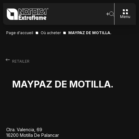
Menu
Page d'accueil
Où acheter
MAYPAZ DE MOTILLA.
RETAILER
MAYPAZ DE MOTILLA.
Ctra. Valencia, 69
16200 Motilla De Palancar