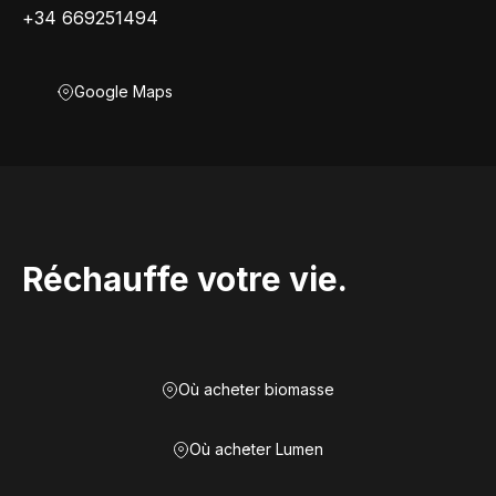
+34 669251494
Google Maps
Réchauffe votre vie.
Où acheter biomasse
Où acheter Lumen