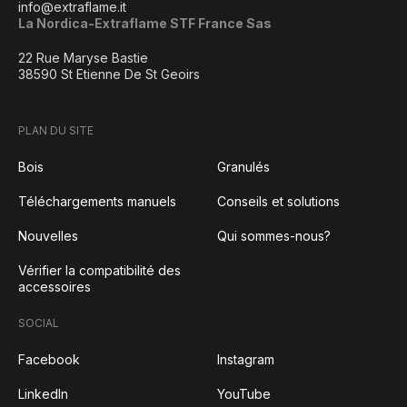
info@extraflame.it
La Nordica-Extraflame STF France Sas
22 Rue Maryse Bastie
38590 St Etienne De St Geoirs
PLAN DU SITE
Bois
Granulés
Téléchargements manuels
Conseils et solutions
Nouvelles
Qui sommes-nous?
Vérifier la compatibilité des
accessoires
SOCIAL
Facebook
Instagram
LinkedIn
YouTube