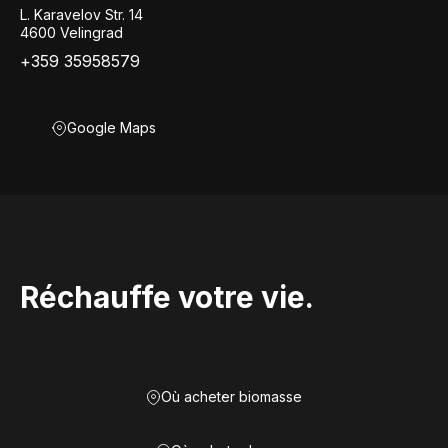
L. Karavelov Str. 14
4600 Velingrad
+359 35958579
Google Maps
Réchauffe votre vie.
Où acheter biomasse