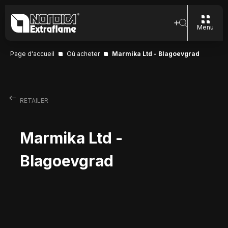
Menu
Page d'accueil
Où acheter
Marmika Ltd - Blagoevgrad
RETAILER
Marmika Ltd -
Blagoevgrad