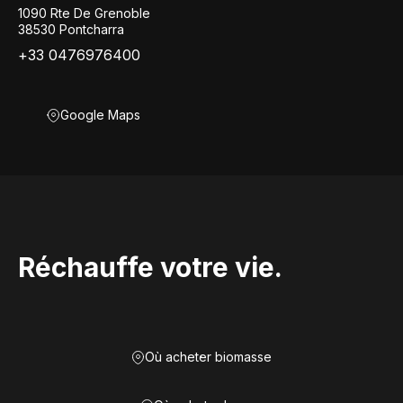
1090 Rte De Grenoble
38530 Pontcharra
+33 0476976400
Google Maps
Réchauffe votre vie.
Où acheter biomasse