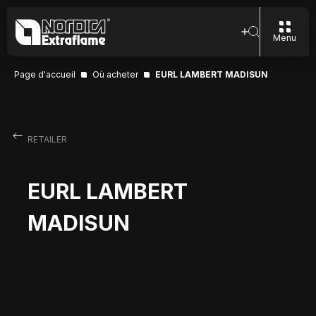
Menu
Page d'accueil
Où acheter
EURL LAMBERT MADISUN
RETAILER
EURL LAMBERT
MADISUN