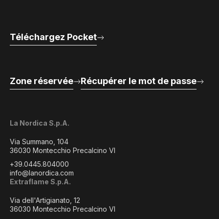
Téléchargez Pocket
Zone réservée
Récupérer le mot de passe
La Nordica S.p.A.
Via Summano, 104
36030 Montecchio Precalcino VI
+39.0445.804000
info@lanordica.com
Extraflame S.p.A.
Via dell'Artigianato, 12
36030 Montecchio Precalcino VI