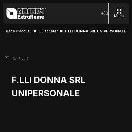
Menu
Page d'accueil
Où acheter
F.LLI DONNA SRL UNIPERSONALE
RETAILER
F.LLI DONNA SRL
UNIPERSONALE