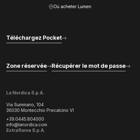
Où acheter Lumen
Téléchargez Pocket
Zone réservée
Récupérer le mot de passe
La Nordica S.p.A.
Via Summano, 104
36030 Montecchio Precalcino VI
+39.0445.804000
info@lanordica.com
Extraflame S.p.A.