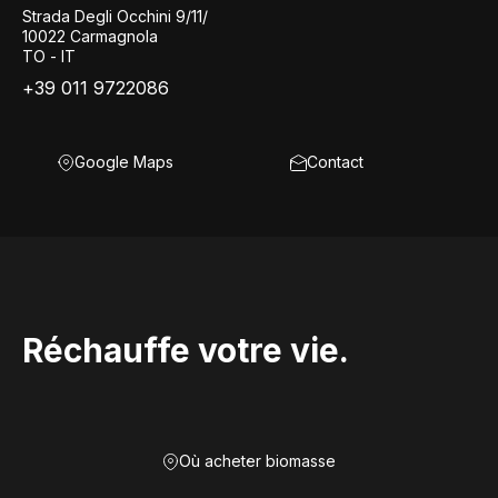
Strada Degli Occhini 9/11/
10022 Carmagnola
TO - IT
+39 011 9722086
Google Maps
Contact
Réchauffe votre vie.
Où acheter biomasse