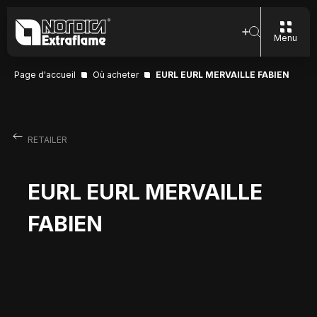
Menu
Page d'accueil
Où acheter
EURL EURL MERVAILLE FABIEN
RETAILER
EURL EURL MERVAILLE
FABIEN