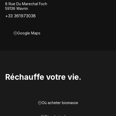
8 Rue Du Marechal Foch
59136 Wavrin
+33 361973038
Google Maps
Réchauffe votre vie.
Où acheter biomasse