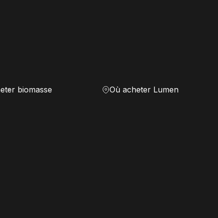
eter biomasse
Où acheter Lumen