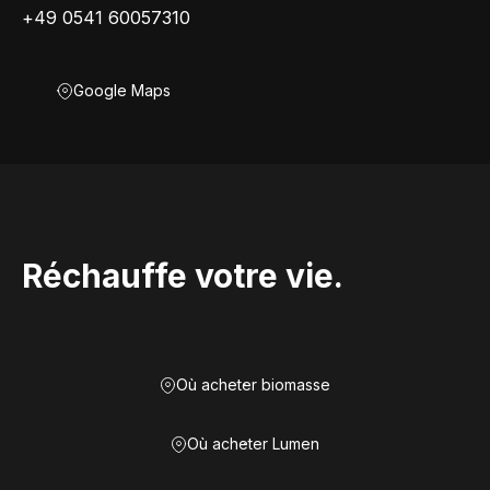
+49 0541 60057310
Google Maps
Réchauffe votre vie.
Où acheter biomasse
Où acheter Lumen