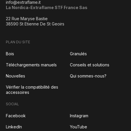
info@extraflame.it
La Nordica-Extraflame STF France Sas
22 Rue Maryse Bastie
38590 St Etienne De St Geoirs
PLAN DU SITE
Bois
Granulés
Téléchargements manuels
Conseils et solutions
Nouvelles
Qui sommes-nous?
Vérifier la compatibilité des
accessoires
SOCIAL
Facebook
Instagram
LinkedIn
YouTube