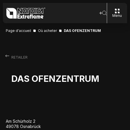
Menu
Page d'accueil
Où acheter
DAS OFENZENTRUM
RETAILER
DAS OFENZENTRUM
Am Schürholz 2
49078 Osnabrück