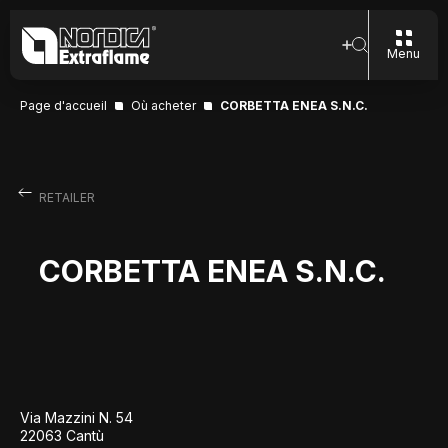
Menu
Page d'accueil
Où acheter
CORBETTA ENEA S.N.C.
RETAILER
CORBETTA ENEA S.N.C.
Via Mazzini N. 54
22063 Cantù