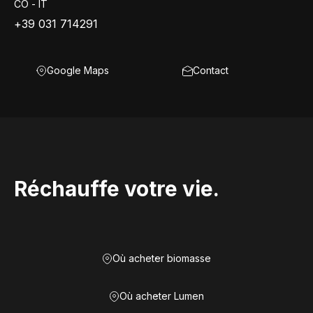
CO - IT
+39 031 714291
Google Maps
Contact
Réchauffe votre vie.
Où acheter biomasse
Où acheter Lumen