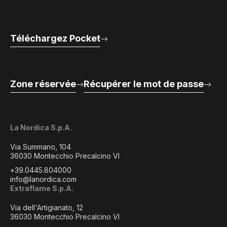
Téléchargez Pocket
Zone réservée
Récupérer le mot de passe
La Nordica S.p.A.
Via Summano, 104
36030 Montecchio Precalcino VI
+39.0445.804000
info@lanordica.com
Extraflame S.p.A.
Via dell'Artigianato, 12
36030 Montecchio Precalcino VI