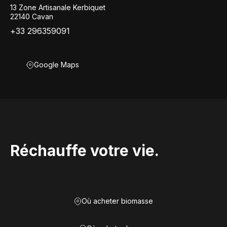
13 Zone Artisanale Kerbiquet
22140 Cavan
+33 296359091
Google Maps
Réchauffe votre vie.
Où acheter biomasse