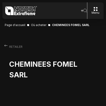
Menu
Page d'accueil
Où acheter
CHEMINEES FOMEL SARL
RETAILER
CHEMINEES FOMEL
SARL