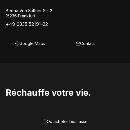
Bertha Von Suttner Str. 2
15236 Frankfurt
+49 0335 52191-22
Google Maps
Contact
Réchauffe votre vie.
Où acheter biomasse