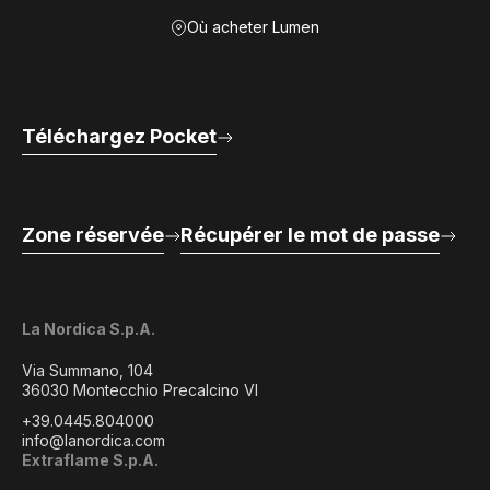
Où acheter Lumen
Téléchargez Pocket
Zone réservée
Récupérer le mot de passe
La Nordica S.p.A.
Via Summano, 104
36030 Montecchio Precalcino VI
+39.0445.804000
info@lanordica.com
Extraflame S.p.A.