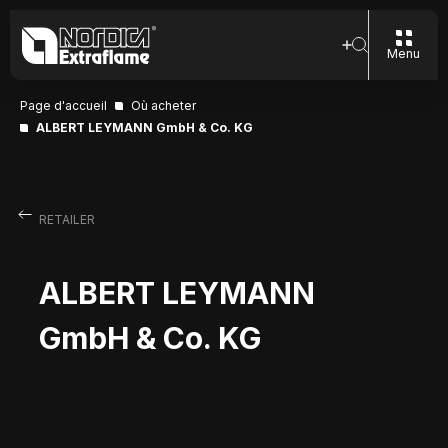
Menu
Page d'accueil
Où acheter
ALBERT LEYMANN GmbH & Co. KG
RETAILER
ALBERT LEYMANN
GmbH & Co. KG