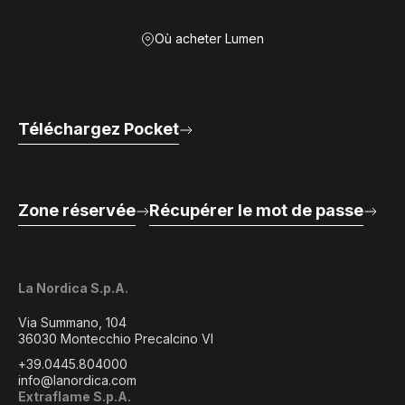
Où acheter Lumen
Téléchargez Pocket
Zone réservée
Récupérer le mot de passe
La Nordica S.p.A.
Via Summano, 104
36030 Montecchio Precalcino VI
+39.0445.804000
info@lanordica.com
Extraflame S.p.A.