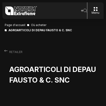
Menu
Page d'accueil
Où acheter
AGROARTICOLI DI DEPAU FAUSTO & C. SNC
RETAILER
AGROARTICOLI DI DEPAU
FAUSTO & C. SNC