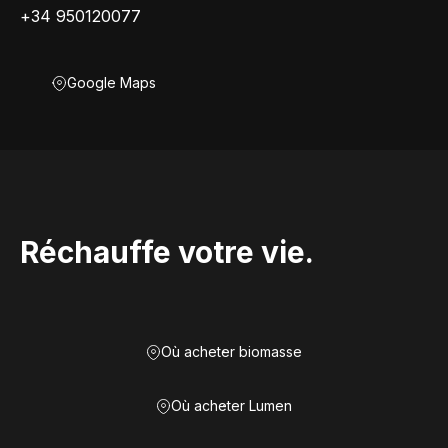
+34 950120077
Google Maps
Réchauffe votre vie.
Où acheter biomasse
Où acheter Lumen