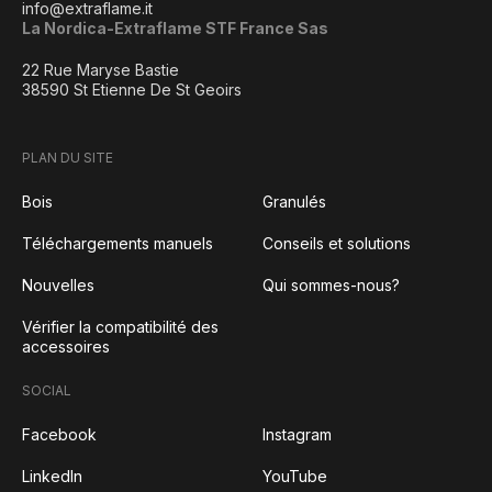
info@extraflame.it
La Nordica-Extraflame STF France Sas
22 Rue Maryse Bastie
38590 St Etienne De St Geoirs
PLAN DU SITE
Bois
Granulés
Téléchargements manuels
Conseils et solutions
Nouvelles
Qui sommes-nous?
Vérifier la compatibilité des
accessoires
SOCIAL
Facebook
Instagram
LinkedIn
YouTube