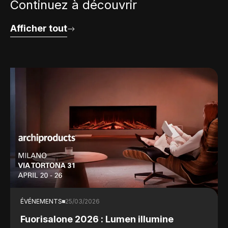
Continuez à découvrir
Afficher tout
ÉVÉNEMENTS
25/03/2026
Fuorisalone 2026 : Lumen illumine