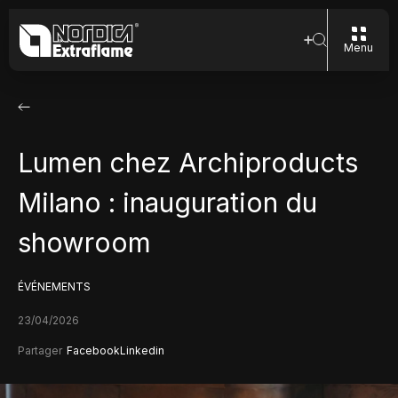
Menu
Lumen chez Archiproducts
Milano : inauguration du
showroom
ÉVÉNEMENTS
23/04/2026
Partager
Facebook
Linkedin