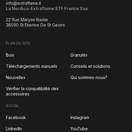
info@extraflame.it
La Nordica-Extraflame STF France Sas
22 Rue Maryse Bastie
38590 St Etienne De St Geoirs
PLAN DU SITE
Bois
Granulés
Téléchargements manuels
Conseils et solutions
Nouvelles
Qui sommes-nous?
Vérifier la compatibilité des
accessoires
SOCIAL
Facebook
Instagram
LinkedIn
YouTube