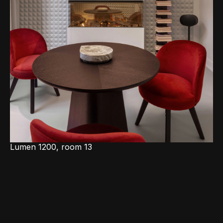
Lumen 1200, room 13