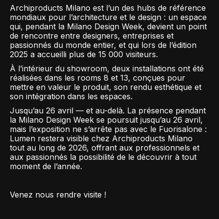
Archiproducts Milano est l’un des hubs de référence
mondiaux pour l’architecture et le design : un espace
qui, pendant la Milano Design Week, devient un point
de rencontre entre designers, entreprises et
passionnés du monde entier, et qui lors de l’édition
2025 a accueilli plus de 15 000 visiteurs.
À l’intérieur du showroom, deux installations ont été
réalisées dans les rooms 8 et 13, conçues pour
mettre en valeur le produit, son rendu esthétique et
son intégration dans les espaces.
Jusqu’au 26 avril — et au-delà. La présence pendant
la Milano Design Week se poursuit jusqu’au 26 avril,
mais l’exposition ne s’arrête pas avec le Fuorisalone :
Lumen restera visible chez Archiproducts Milano
tout au long de 2026, offrant aux professionnels et
aux passionnés la possibilité de le découvrir à tout
moment de l’année.
Venez nous rendre visite !