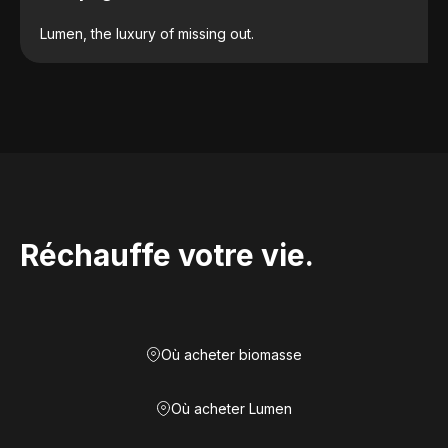
Lumen, the luxury of missing out.
Réchauffe votre vie.
Où acheter biomasse
Où acheter Lumen