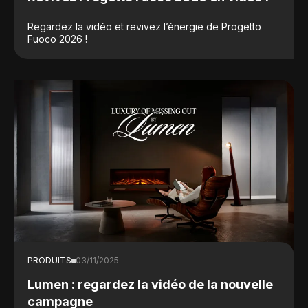
Regardez la vidéo et revivez l’énergie de Progetto
Fuoco 2026 !
PRODUITS
03/11/2025
Lumen : regardez la vidéo de la nouvelle
campagne