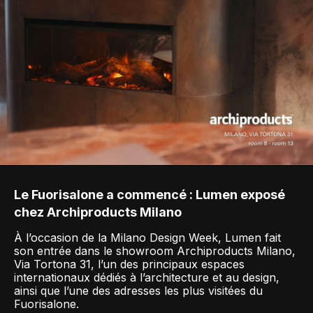
Le Fuorisalone a commencé : Lumen exposé
chez Archiproducts Milano
À l’occasion de la Milano Design Week, Lumen fait
son entrée dans le showroom Archiproducts Milano,
Via Tortona 31, l’un des principaux espaces
internationaux dédiés à l’architecture et au design,
ainsi que l’une des adresses les plus visitées du
Fuorisalone.