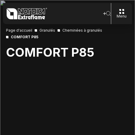
Menu
Page d'accueil
Granulés
Cheminées à granulés
COMFORT P85
COMFORT P85