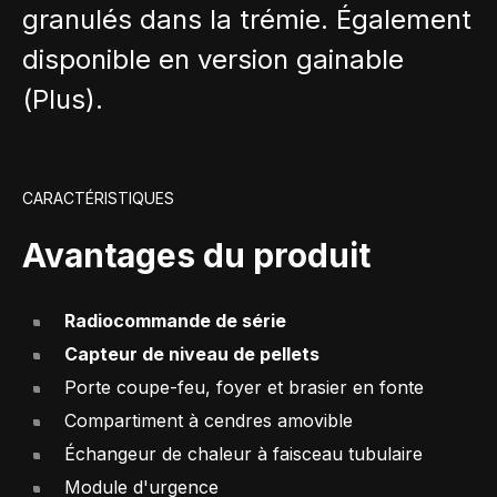
granulés dans la trémie. Également
disponible en version gainable
(Plus).
CARACTÉRISTIQUES
Avantages du produit
Radiocommande de série
Capteur de niveau de pellets
Porte coupe-feu, foyer et brasier en fonte
Compartiment à cendres amovible
Échangeur de chaleur à faisceau tubulaire
Module d'urgence