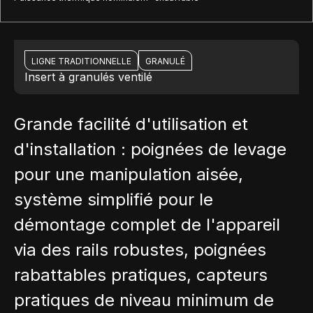
LIGNE TRADITIONNELLE
GRANULÉ
Insert à granulés ventilé
Grande facilité d'utilisation et
d'installation : poignées de levage
pour une manipulation aisée,
système simplifié pour le
démontage complet de l'appareil
via des rails robustes, poignées
rabattables pratiques, capteurs
pratiques de niveau minimum de