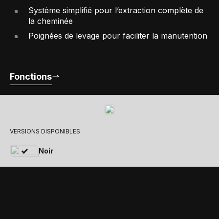
Système simplifié pour l’extraction complète de
la cheminée
Poignées de levage pour faciliter la manutention
Fonctions
VERSIONS DISPONIBLES
Noir