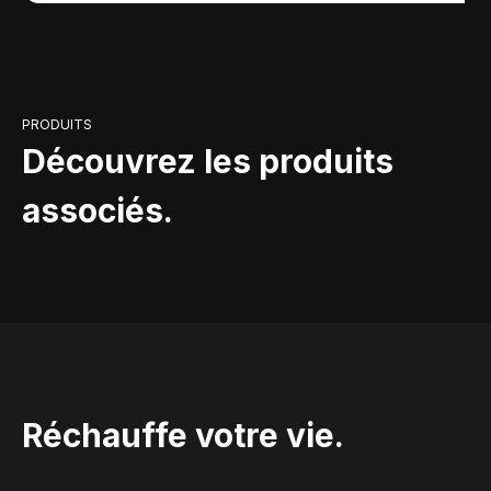
PRODUITS
Découvrez les produits
associés.
Réchauffe votre vie.