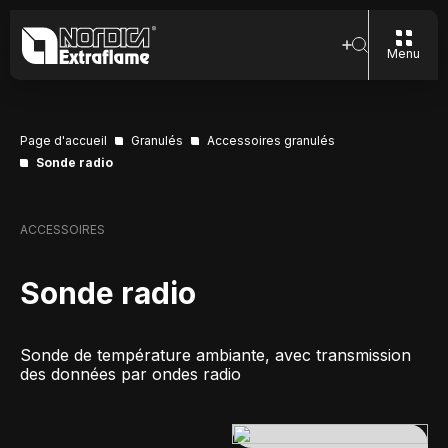
Menu
Page d'accueil
Granulés
Accessoires granulés
Sonde radio
ACCESSOIRES
Sonde radio
Sonde de température ambiante, avec transmission
des données par ondes radio