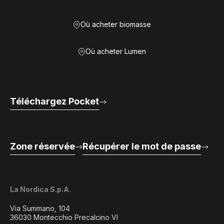
Où acheter biomasse
Où acheter Lumen
Téléchargez Pocket
Zone réservée
Récupérer le mot de passe
La Nordica S.p.A.
Via Summano, 104
36030 Montecchio Precalcino VI