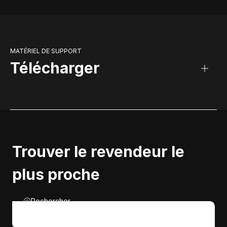
MATÉRIEL DE SUPPORT
Télécharger
Trouver le revendeur le
plus proche
Rechercher