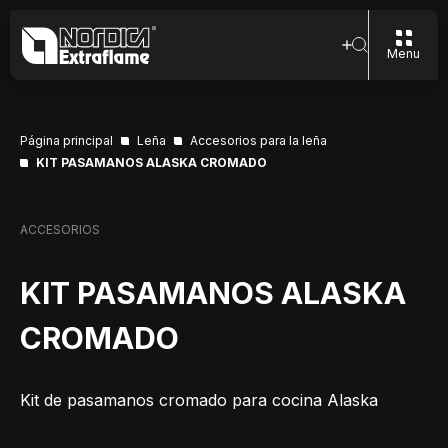
Menu
Página principal
Leña
Accesorios para la leña
KIT PASAMANOS ALASKA CROMADO
ACCESORIOS
KIT PASAMANOS ALASKA
CROMADO
Kit de pasamanos cromado para cocina Alaska