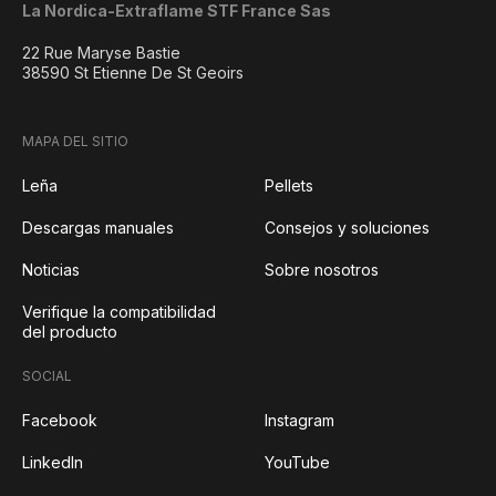
La Nordica-Extraflame STF France Sas
22 Rue Maryse Bastie
38590 St Etienne De St Geoirs
MAPA DEL SITIO
Leña
Pellets
Descargas manuales
Consejos y soluciones
Noticias
Sobre nosotros
Verifique la compatibilidad
del producto
SOCIAL
Facebook
Instagram
LinkedIn
YouTube