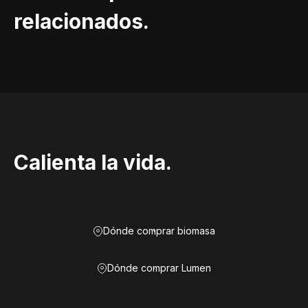
relacionados.
Calienta la vida.
Dónde comprar biomasa
Dónde comprar Lumen