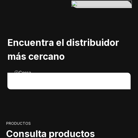
Encuentra el distribuidor
más cercano
Cerca
PRODUCTOS
Consulta productos