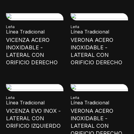
Leña
Leña
Línea Tradicional
Línea Tradicional
VICENZA ACERO
VERONA ACERO
INOXIDABLE -
INOXIDABLE -
LATERAL CON
LATERAL CON
ORIFICIO DERECHO
ORIFICIO DERECHO
Leña
Leña
Línea Tradicional
Línea Tradicional
VICENZA EVO INOX -
VERONA ACERO
LATERAL CON
INOXIDABLE -
ORIFICIO IZQUIERDO
LATERAL CON
ORIFICIO DERECHO