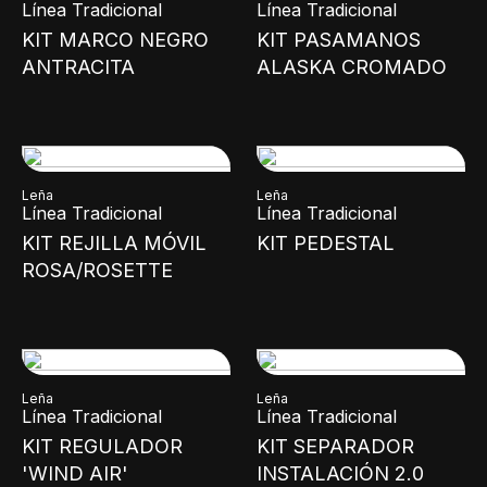
Línea Tradicional
Línea Tradicional
KIT MARCO NEGRO
KIT PASAMANOS
ANTRACITA
ALASKA CROMADO
Leña
Leña
Línea Tradicional
Línea Tradicional
KIT REJILLA MÓVIL
KIT PEDESTAL
ROSA/ROSETTE
Leña
Leña
Línea Tradicional
Línea Tradicional
KIT REGULADOR
KIT SEPARADOR
'WIND AIR'
INSTALACIÓN 2.0