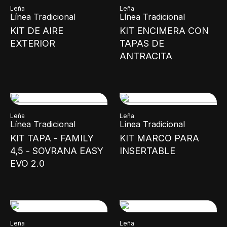
Leña
Leña
Línea Tradicional
Línea Tradicional
KIT DE AIRE
KIT ENCIMERA CON
EXTERIOR
TAPAS DE
ANTRACITA
Leña
Leña
Línea Tradicional
Línea Tradicional
KIT TAPA - FAMILY
KIT MARCO PARA
4,5 - SOVRANA EASY
INSERTABLE
EVO 2.0
Leña
Leña