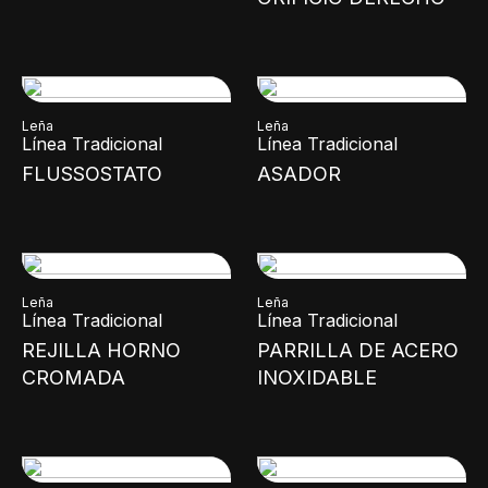
Leña
Leña
Línea Tradicional
Línea Tradicional
FLUSSOSTATO
ASADOR
Leña
Leña
Línea Tradicional
Línea Tradicional
REJILLA HORNO
PARRILLA DE ACERO
CROMADA
INOXIDABLE