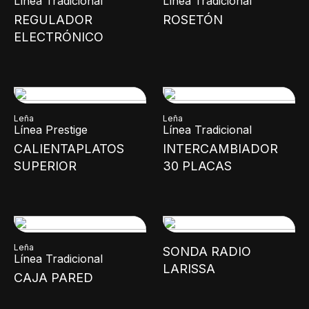
Línea Tradicional
Línea Tradicional
REGULADOR
ROSETÓN
ELECTRÓNICO
Leña
Leña
Línea Prestige
Línea Tradicional
CALIENTAPLATOS
INTERCAMBIADOR
SUPERIOR
30 PLACAS
Leña
SONDA RADIO
Línea Tradicional
LARISSA
CAJA PARED