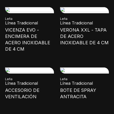
Leña
Leña
Línea Tradicional
Línea Tradicional
VICENZA EVO -
VERONA XXL - TAPA
ENCIMERA DE
DE ACERO
ACERO INOXIDABLE
INOXIDABLE DE 4 CM
DE 4 CM
Leña
Leña
Línea Tradicional
Línea Tradicional
ACCESORIO DE
BOTE DE SPRAY
VENTILACIÓN
ANTRACITA