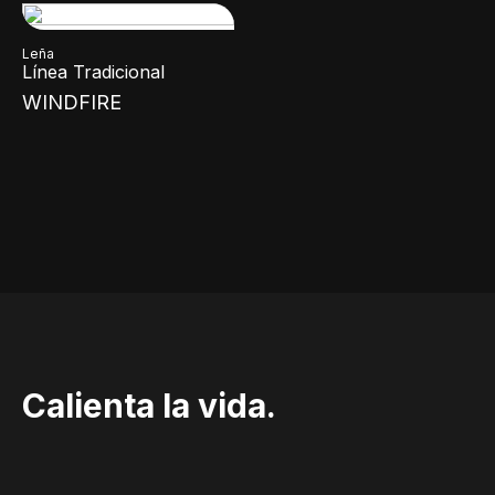
Leña
Línea Tradicional
WINDFIRE
Calienta la vida.