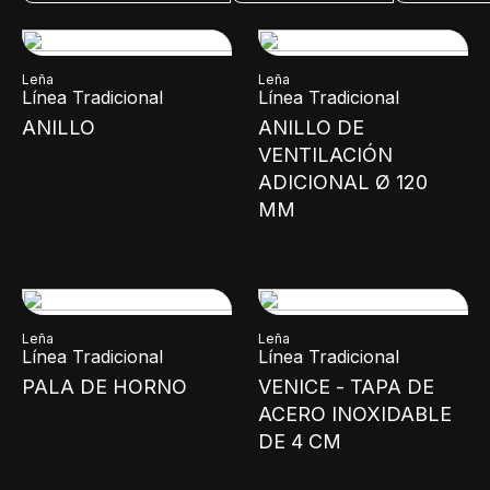
Leña
Leña
Línea Tradicional
Línea Tradicional
ANILLO
ANILLO DE
VENTILACIÓN
ADICIONAL Ø 120
MM
Leña
Leña
Línea Tradicional
Línea Tradicional
PALA DE HORNO
VENICE - TAPA DE
ACERO INOXIDABLE
DE 4 CM