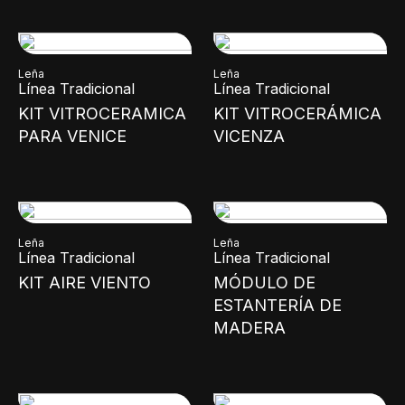
Leña
Leña
Línea Tradicional
Línea Tradicional
KIT VITROCERAMICA
KIT VITROCERÁMICA
PARA VENICE
VICENZA
Leña
Leña
Línea Tradicional
Línea Tradicional
KIT AIRE VIENTO
MÓDULO DE
ESTANTERÍA DE
MADERA