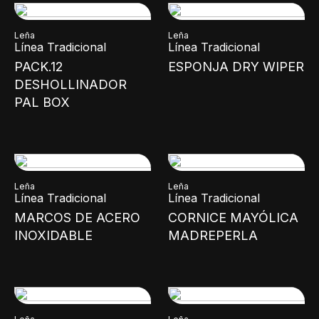
Leña
Leña
Línea Tradicional
Línea Tradicional
PACK.12
ESPONJA DRY WIPER
DESHOLLINADOR
PAL BOX
Leña
Leña
Línea Tradicional
Línea Tradicional
MARCOS DE ACERO
CORNICE MAYÓLICA
INOXIDABLE
MADREPERLA