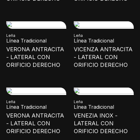
Leña
Leña
Línea Tradicional
Línea Tradicional
VERONA ANTRACITA
VICENZA ANTRACITA
- LATERAL CON
- LATERAL CON
ORIFICIO DERECHO
ORIFICIO DERECHO
Leña
Leña
Línea Tradicional
Línea Tradicional
VERONA ANTRACITA
VENEZIA INOX -
- LATERAL CON
LATERAL CON
ORIFICIO DERECHO
ORIFICIO DERECHO