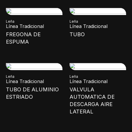
Leña
Leña
Línea Tradicional
Línea Tradicional
FREGONA DE
TUBO
ESPUMA
Leña
Leña
Línea Tradicional
Línea Tradicional
TUBO DE ALUMINIO
VALVULA
ESTRIADO
AUTOMATICA DE
DESCARGA AIRE
LATERAL