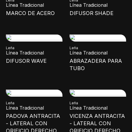
Leña
Leña
Línea Tradicional
Línea Tradicional
MARCO DE ACERO
DIFUSOR SHADE
Leña
Leña
Línea Tradicional
Línea Tradicional
DIFUSOR WAVE
ABRAZADERA PARA
TUBO
Leña
Leña
Línea Tradicional
Línea Tradicional
PADOVA ANTRACITA
VICENZA ANTRACITA
- LATERAL CON
- LATERAL CON
ORIFICIO DERECHO
ORIFICIO DERECHO