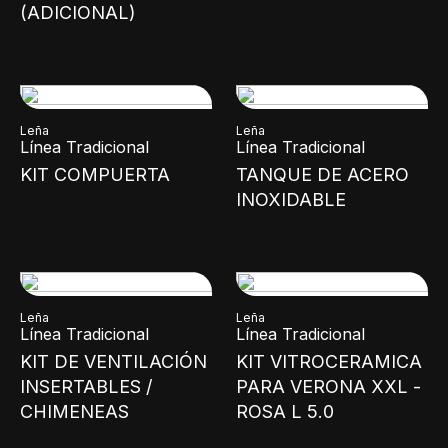
(ADICIONAL)
Leña
Leña
Línea Tradicional
Línea Tradicional
KIT COMPUERTA
TANQUE DE ACERO
INOXIDABLE
Leña
Leña
Línea Tradicional
Línea Tradicional
KIT DE VENTILACIÓN
KIT VITROCERAMICA
INSERTABLES /
PARA VERONA XXL -
CHIMENEAS
ROSA L 5.0