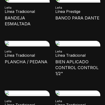
Leña
Leña
Línea Tradicional
Línea Prestige
BANDEJA
BANCO PARA DANTE
ESMALTADA
Leña
Leña
Línea Tradicional
Línea Tradicional
PLANCHA / PEDANA
BIEN APLICADO
CONTROL CONTROL
1/2"
Leña
Leña