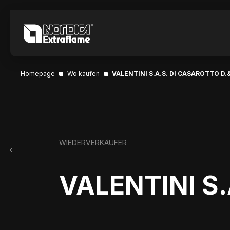
Homepage
Wo kaufen
VALENTINI S.A.S. DI CASAROTTO D.
WIEDERVERKÄUFER
VALENTINI S.