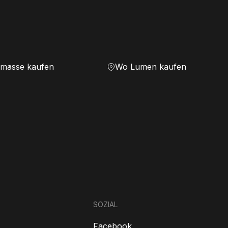
masse kaufen
Wo Lumen kaufen
SOZIAL
Facebook