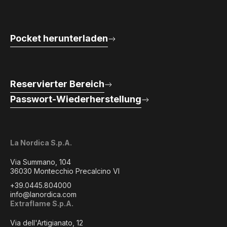
Pocket herunterladen
Reservierter Bereich
Passwort-Wiederherstellung
La Nordica S.p.A.
Via Summano, 104
36030 Montecchio Precalcino VI
+39.0445.804000
info@lanordica.com
Extraflame S.p.A.
Via dell'Artigianato, 12