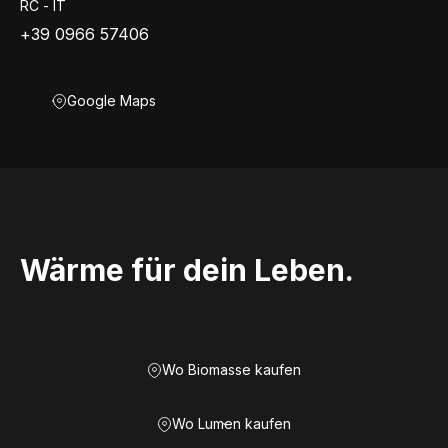
RC - IT
+39 0966 57406
Google Maps
Wärme für dein Leben.
Wo Biomasse kaufen
Wo Lumen kaufen