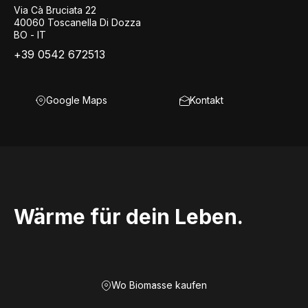
Via Cà Bruciata 22
40060 Toscanella Di Dozza
BO - IT
+39 0542 672513
Google Maps
Kontakt
Wärme für dein Leben.
Wo Biomasse kaufen