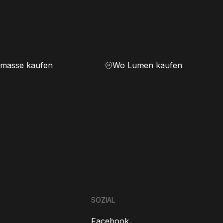
masse kaufen
Wo Lumen kaufen
SOZIAL
Facebook