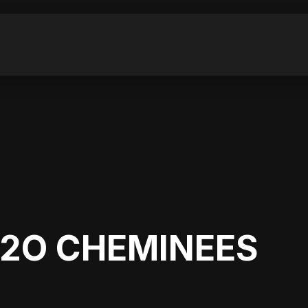
H2O CHEMINEES