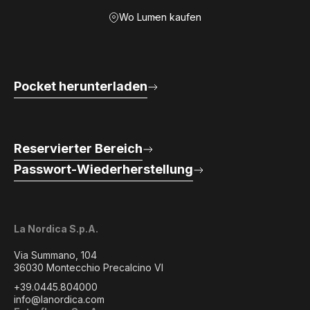
Wo Lumen kaufen
Pocket herunterladen
Reservierter Bereich
Passwort-Wiederherstellung
La Nordica S.p.A.
Via Summano, 104
36030 Montecchio Precalcino VI
+39.0445.804000
info@lanordica.com