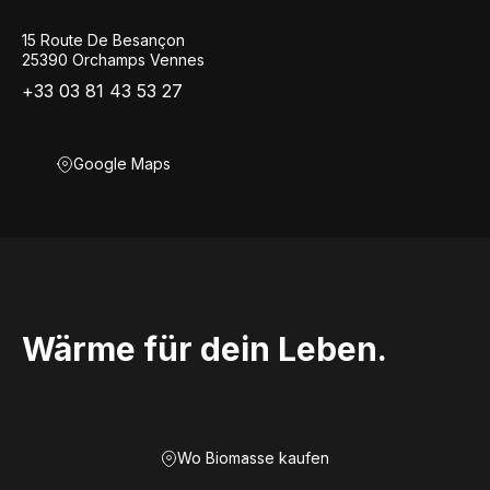
15 Route De Besançon
25390 Orchamps Vennes
+33 03 81 43 53 27
Google Maps
Wärme für dein Leben.
Wo Biomasse kaufen