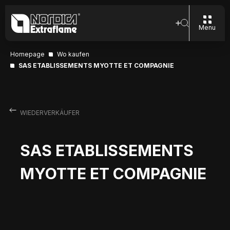
Menu
Homepage
Wo kaufen
SAS ETABLISSEMENTS MYOTTE ET COMPAGNIE
WIEDERVERKÄUFER
SAS ETABLISSEMENTS
MYOTTE ET COMPAGNIE