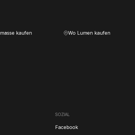
masse kaufen
Wo Lumen kaufen
SOZIAL
Facebook