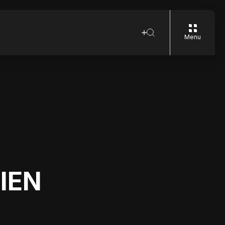
Menu
IEN