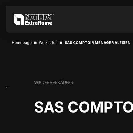
Homepage
Wo kaufen
SAS COMPTOIR MENAGER ALESIEN
WIEDERVERKÄUFER
SAS COMPTO