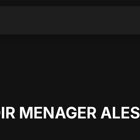
IR MENAGER ALES