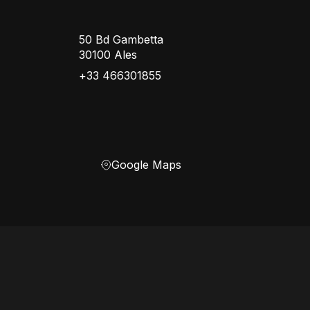
50 Bd Gambetta
30100 Ales
+33 466301855
Google Maps