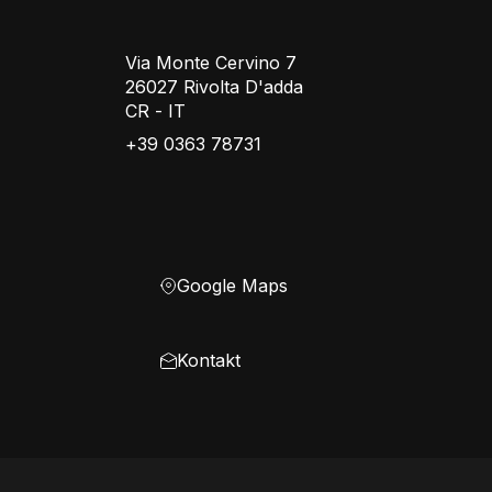
Via Monte Cervino 7
26027 Rivolta D'adda
CR - IT
+39 0363 78731
Google Maps
Kontakt