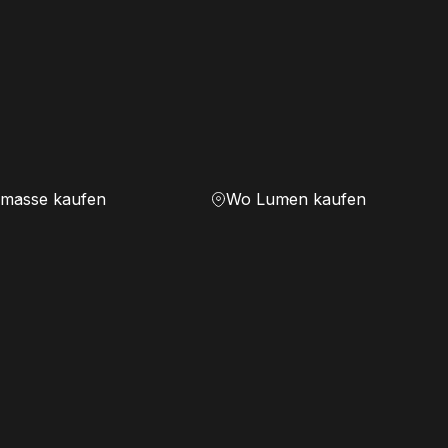
masse kaufen
Wo Lumen kaufen