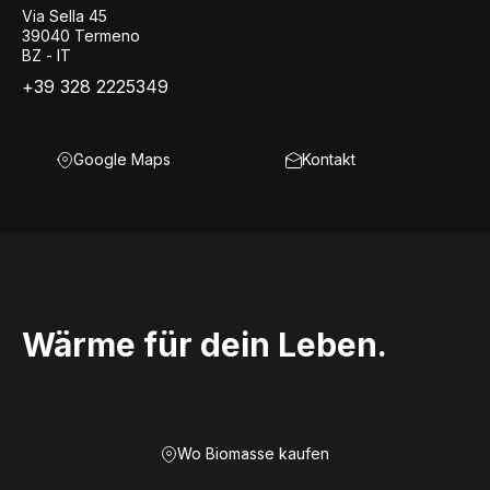
Via Sella 45
39040 Termeno
BZ - IT
+39 328 2225349
Google Maps
Kontakt
Wärme für dein Leben.
Wo Biomasse kaufen