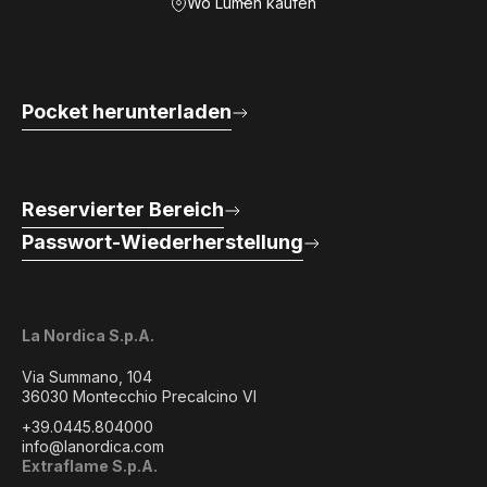
Wo Lumen kaufen
Pocket herunterladen
Reservierter Bereich
Passwort-Wiederherstellung
La Nordica S.p.A.
Via Summano, 104
36030 Montecchio Precalcino VI
+39.0445.804000
info@lanordica.com
Extraflame S.p.A.