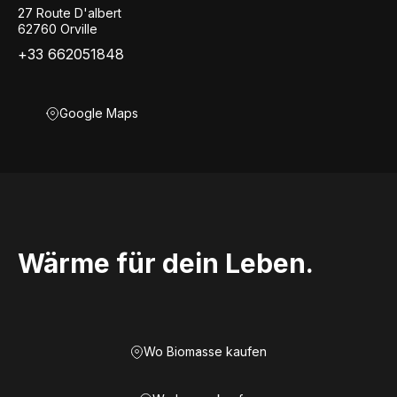
27 Route D'albert
62760 Orville
+33 662051848
Google Maps
Wärme für dein Leben.
Wo Biomasse kaufen