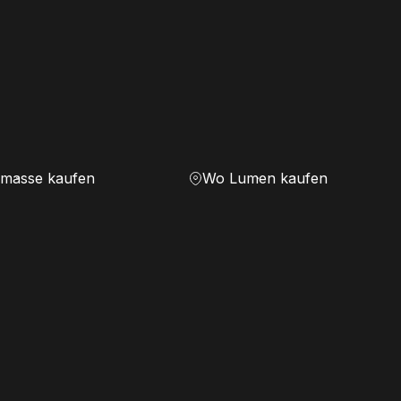
masse kaufen
Wo Lumen kaufen