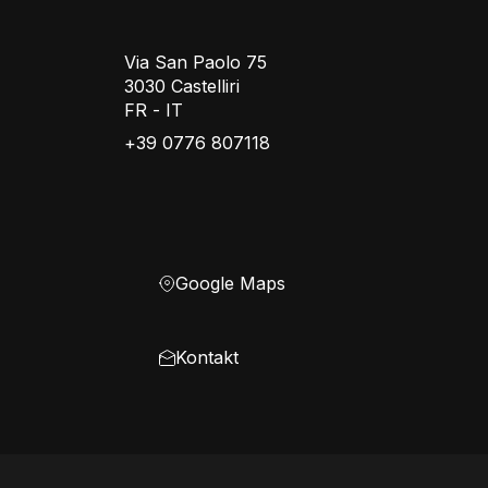
Via San Paolo 75
3030 Castelliri
FR - IT
+39 0776 807118
Google Maps
Kontakt