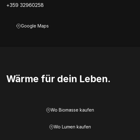
+359 32960258
Google Maps
Wärme für dein Leben.
Wo Biomasse kaufen
Wo Lumen kaufen