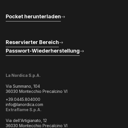
Pocket herunterladen
Reservierter Bereich
Passwort-Wiederherstellung
La Nordica S.p.A.
Via Summano, 104
36030 Montecchio Precalcino VI
+39.0445.804000
info@lanordica.com
Extraflame S.p.A.
Via dell'Artigianato, 12
36030 Montecchio Precalcino VI