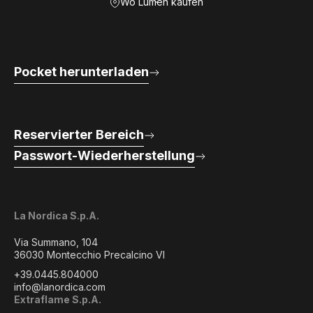
Wo Lumen kaufen
Pocket herunterladen
Reservierter Bereich
Passwort-Wiederherstellung
La Nordica S.p.A.
Via Summano, 104
36030 Montecchio Precalcino VI
+39.0445.804000
info@lanordica.com
Extraflame S.p.A.