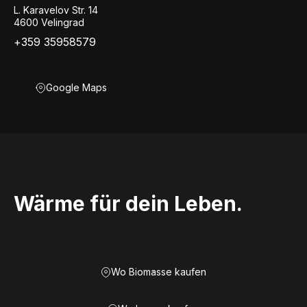
L. Karavelov Str. 14
4600 Velingrad
+359 35958579
Google Maps
Wärme für dein Leben.
Wo Biomasse kaufen