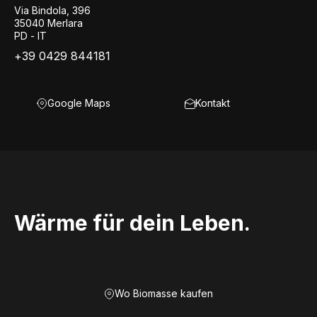
Via Bindola, 396
35040 Merlara
PD - IT
+39 0429 844181
Google Maps
Kontakt
Wärme für dein Leben.
Wo Biomasse kaufen