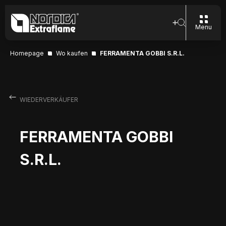
Menu
Homepage
Wo kaufen
FERRAMENTA GOBBI S.R.L.
WIEDERVERKÄUFER
FERRAMENTA GOBBI
S.R.L.