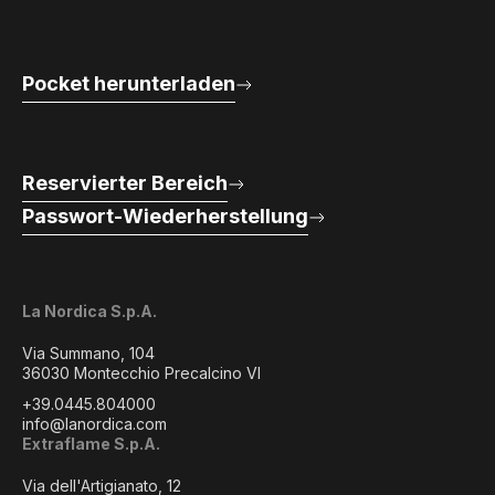
Pocket herunterladen
Reservierter Bereich
Passwort-Wiederherstellung
La Nordica S.p.A.
Via Summano, 104
36030 Montecchio Precalcino VI
+39.0445.804000
info@lanordica.com
Extraflame S.p.A.
Via dell'Artigianato, 12