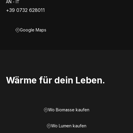
AN - IT
+39 0732 628011
Google Maps
Wärme für dein Leben.
Wo Biomasse kaufen
Wo Lumen kaufen