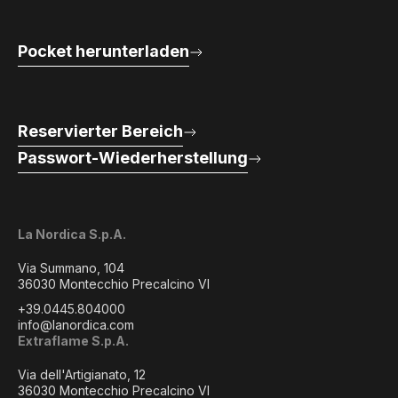
Pocket herunterladen
Reservierter Bereich
Passwort-Wiederherstellung
La Nordica S.p.A.
Via Summano, 104
36030 Montecchio Precalcino VI
+39.0445.804000
info@lanordica.com
Extraflame S.p.A.
Via dell'Artigianato, 12
36030 Montecchio Precalcino VI