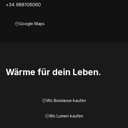
+34 988106060
Google Maps
Wärme für dein Leben.
Wo Biomasse kaufen
Wo Lumen kaufen