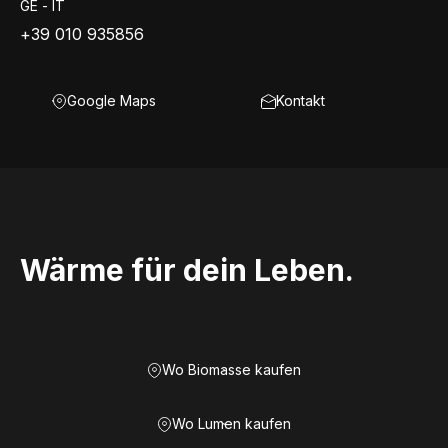
GE - IT
+39 010 935856
Google Maps
Kontakt
Wärme für dein Leben.
Wo Biomasse kaufen
Wo Lumen kaufen