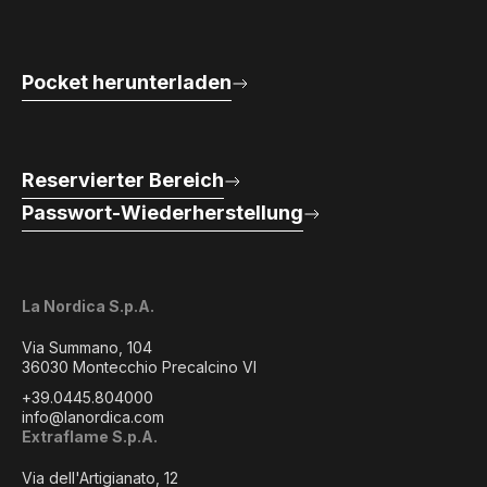
Pocket herunterladen
Reservierter Bereich
Passwort-Wiederherstellung
La Nordica S.p.A.
Via Summano, 104
36030 Montecchio Precalcino VI
+39.0445.804000
info@lanordica.com
Extraflame S.p.A.
Via dell'Artigianato, 12