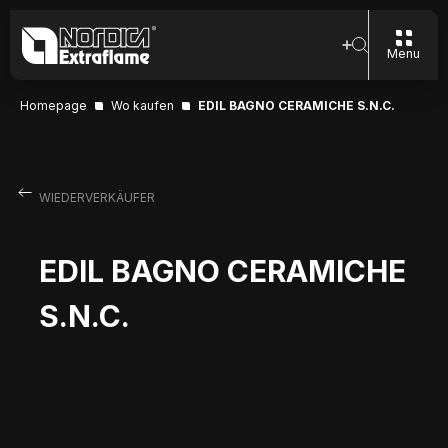
Menu
Homepage
Wo kaufen
EDIL BAGNO CERAMICHE S.N.C.
WIEDERVERKÄUFER
EDIL BAGNO CERAMICHE
S.N.C.