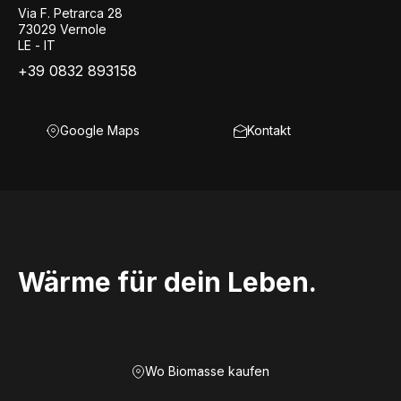
Via F. Petrarca 28
73029 Vernole
LE - IT
+39 0832 893158
Google Maps
Kontakt
Wärme für dein Leben.
Wo Biomasse kaufen