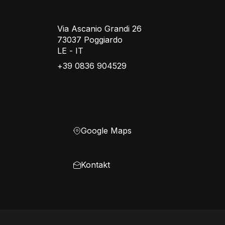
Via Ascanio Grandi 26
73037 Poggiardo
LE - IT
+39 0836 904529
Google Maps
Kontakt