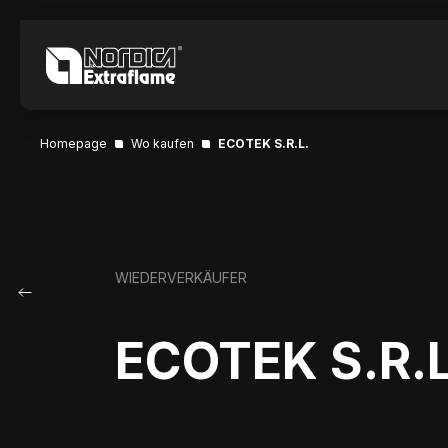
Homepage
Wo kaufen
ECOTEK S.R.L.
WIEDERVERKÄUFER
ECOTEK S.R.L