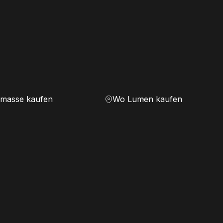
masse kaufen
Wo Lumen kaufen