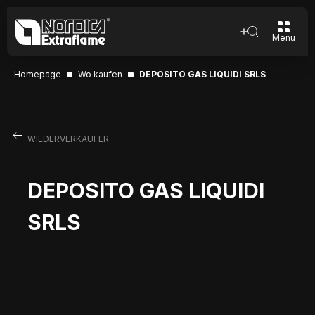
Menu
Homepage
Wo kaufen
DEPOSITO GAS LIQUIDI SRLS
WIEDERVERKÄUFER
DEPOSITO GAS LIQUIDI
SRLS