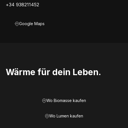
+34 938211452
Google Maps
Wärme für dein Leben.
Wo Biomasse kaufen
Wo Lumen kaufen