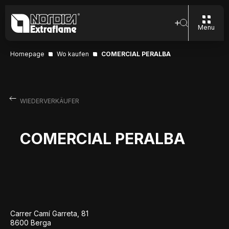
Menu
Homepage
Wo kaufen
COMERCIAL PERALBA
WIEDERVERKÄUFER
COMERCIAL PERALBA
Carrer Camí Garreta, 81
8600 Berga