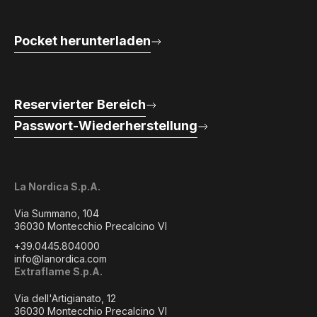
Pocket herunterladen
Reservierter Bereich
Passwort-Wiederherstellung
La Nordica S.p.A.
Via Summano, 104
36030 Montecchio Precalcino VI
+39.0445.804000
info@lanordica.com
Extraflame S.p.A.
Via dell'Artigianato, 12
36030 Montecchio Precalcino VI