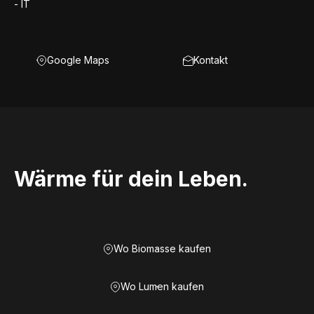
- IT
Google Maps
Kontakt
Wärme für dein Leben.
Wo Biomasse kaufen
Wo Lumen kaufen