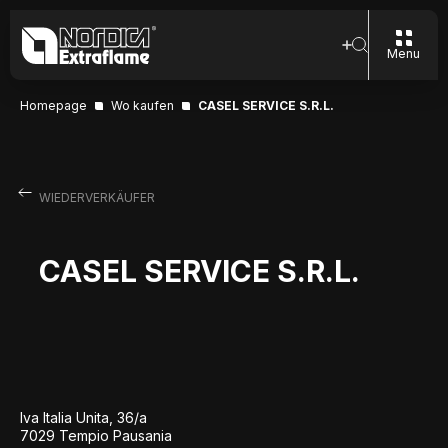
Menu
Homepage
Wo kaufen
CASEL SERVICE S.R.L.
WIEDERVERKÄUFER
CASEL SERVICE S.R.L.
Iva Italia Unita, 36/a
7029 Tempio Pausania