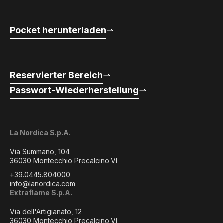
Pocket herunterladen
Reservierter Bereich
Passwort-Wiederherstellung
La Nordica S.p.A.
Via Summano, 104
36030 Montecchio Precalcino VI
+39.0445.804000
info@lanordica.com
Extraflame S.p.A.
Via dell'Artigianato, 12
36030 Montecchio Precalcino VI