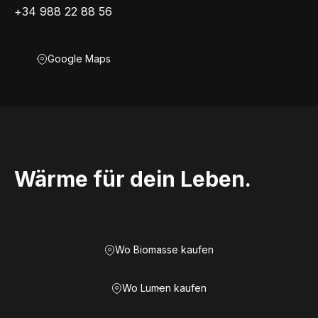
+34 988 22 88 56
Google Maps
Wärme für dein Leben.
Wo Biomasse kaufen
Wo Lumen kaufen