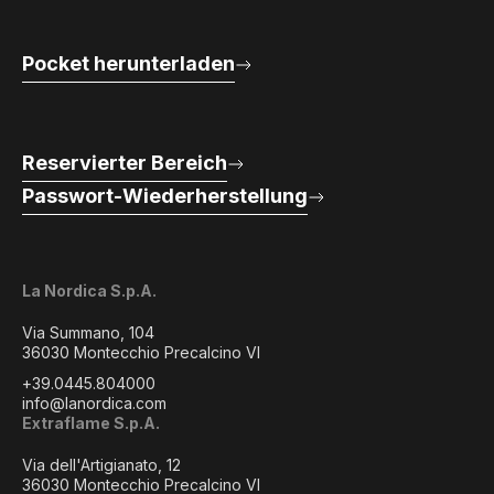
Pocket herunterladen
Reservierter Bereich
Passwort-Wiederherstellung
La Nordica S.p.A.
Via Summano, 104
36030 Montecchio Precalcino VI
+39.0445.804000
info@lanordica.com
Extraflame S.p.A.
Via dell'Artigianato, 12
36030 Montecchio Precalcino VI