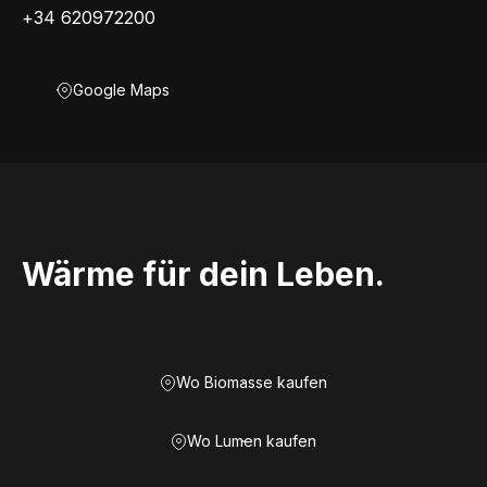
+34 620972200
Google Maps
Wärme für dein Leben.
Wo Biomasse kaufen
Wo Lumen kaufen