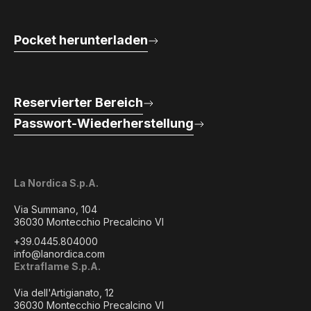
Pocket herunterladen
Reservierter Bereich
Passwort-Wiederherstellung
La Nordica S.p.A.
Via Summano, 104
36030 Montecchio Precalcino VI
+39.0445.804000
info@lanordica.com
Extraflame S.p.A.
Via dell'Artigianato, 12
36030 Montecchio Precalcino VI