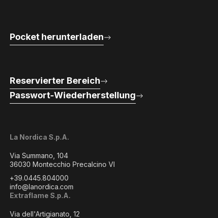
Pocket herunterladen
Reservierter Bereich
Passwort-Wiederherstellung
La Nordica S.p.A.
Via Summano, 104
36030 Montecchio Precalcino VI
+39.0445.804000
info@lanordica.com
Extraflame S.p.A.
Via dell'Artigianato, 12