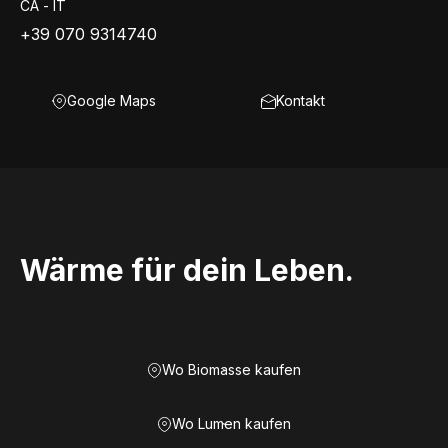
CA - IT
+39 070 9314740
Google Maps
Kontakt
Wärme für dein Leben.
Wo Biomasse kaufen
Wo Lumen kaufen