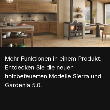
Mehr Funktionen in einem Produkt:
Entdecken Sie die neuen
holzbefeuerten Modelle Sierra und
Gardenia 5.0.