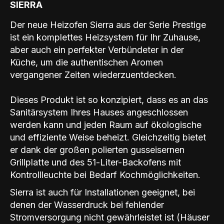
SIERRA
Der neue Heizofen Sierra aus der Serie Prestige
ist ein komplettes Heizsystem für Ihr Zuhause,
aber auch ein perfekter Verbündeter in der
Küche, um die authentischen Aromen
vergangener Zeiten wiederzuentdecken.
Dieses Produkt ist so konzipiert, dass es an das
Sanitärsystem Ihres Hauses angeschlossen
werden kann und jeden Raum auf ökologische
und effiziente Weise beheizt. Gleichzeitig bietet
er dank der großen polierten gusseisernen
Grillplatte und des 51-Liter-Backofens mit
Kontrollleuchte bei Bedarf Kochmöglichkeiten.
Sierra ist auch für Installationen geeignet, bei
denen der Wasserdruck bei fehlender
Stromversorgung nicht gewährleistet ist (Häuser