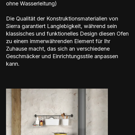
ohne Wasserleitung)
Die Qualität der Konstruktionsmaterialien von
Sierra garantiert Langlebigkeit, während sein
klassisches und funktionelles Design diesen Ofen
zu einem immerwährenden Element für Ihr
Zuhause macht, das sich an verschiedene
Geschmäcker und Einrichtungsstile anpassen
kann.