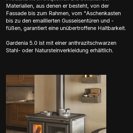
Materialien, aus denen er besteht, von der
Fassade bis zum Rahmen, vom "Aschenkasten
bis zu den emaillierten Gusseisentüren und -
füßen, garantiert eine unübertroffene Haltbarkeit.
Gardenia 5.0 ist mit einer anthrazitschwarzen
Stahl- oder Natursteinverkleidung erhältlich.