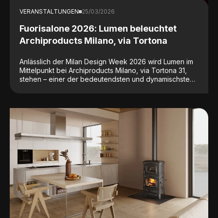
VERANSTALTUNGEN
25/03/2026
Fuorisalone 2026: Lumen beleuchtet
Archiproducts Milano, via Tortona
Anlässlich der Milan Design Week 2026 wird Lumen im
Mittelpunkt bei Archiproducts Milano, via Tortona 31,
stehen – einer der bedeutendsten und dynamischsten
Adressen der internationalen Designwelt.