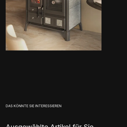
DAS KÖNNTE SIE INTERESSIEREN
Ausgewählte Artikel für Sie