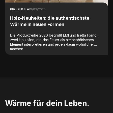
PRODUKTE
19/03/2026
Holz-Neuheiten: die authentischste
Wärme in neuen Formen
Die Produktreihe 2026 begrüßt EMI und Isetta Forno:
zwei Holzöfen, die das Feuer als atmosphärisches
Element interpretieren und jeden Raum wohnlicher
machen.
Wärme für dein Leben.