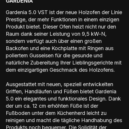
GARDENIA
Gardenia 5.0 VST ist der neue Holzofen der Linie
Prestige, der mehr Funktionen in einem einzigen
Produkt bietet. Dieser Ofen heizt nicht nur den
Raum dank seiner Leistung von 9,5 kW-N,
sondern verfügt auch über einen großen
Backofen und eine Kochplatte mit Ringen aus
poliertem Gusseisen für die gesunde und
natürliche Zubereitung Ihrer Lieblingsgerichte mit
dem einzigartigen Geschmack des Holzofens.
Ausgestattet mit neuen, speziell entwickelten
Griffen, Handläufen und Füßen bietet Gardenia
5.0 ein elegantes und funktionales Design. Dank
der um ca. 12 cm erhöhten Füße ist der
Fußboden unter dem Küchenherd leicht zu
reinigen und macht die tägliche Handhabung des
Produkts noch bequemer. Die Solidität der