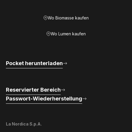
Wo Biomasse kaufen
Wo Lumen kaufen
Pocket herunterladen
Reservierter Bereich
Passwort-Wiederherstellung
La Nordica S.p.A.