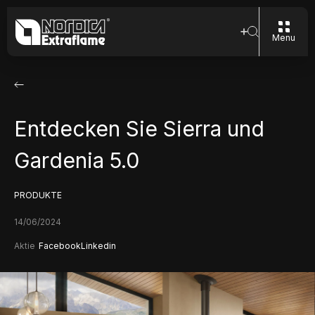
Menu
Entdecken Sie Sierra und
Gardenia 5.0
PRODUKTE
14/06/2024
Aktie
Facebook
Linkedin