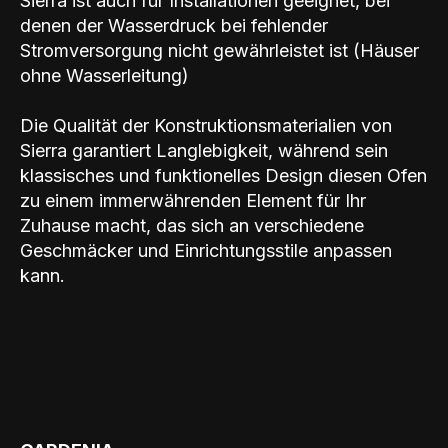
Sierra ist auch für Installationen geeignet, bei
denen der Wasserdruck bei fehlender
Stromversorgung nicht gewährleistet ist (Häuser
ohne Wasserleitung)
Die Qualität der Konstruktionsmaterialien von
Sierra garantiert Langlebigkeit, während sein
klassisches und funktionelles Design diesen Ofen
zu einem immerwährenden Element für Ihr
Zuhause macht, das sich an verschiedene
Geschmäcker und Einrichtungsstile anpassen
kann.