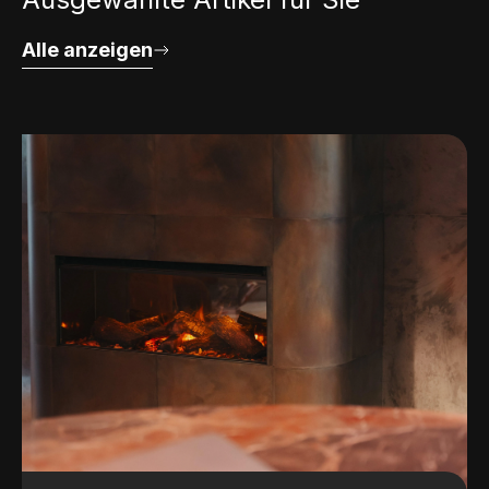
Alle anzeigen