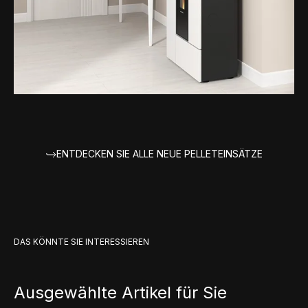
ENTDECKEN SIE ALLE NEUE PELLETEINSÄTZE
DAS KÖNNTE SIE INTERESSIEREN
Ausgewählte Artikel für Sie