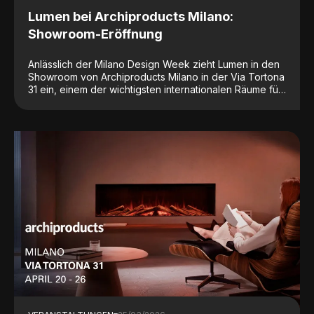
Lumen bei Archiproducts Milano:
Showroom-Eröffnung
Anlässlich der Milano Design Week zieht Lumen in den
Showroom von Archiproducts Milano in der Via Tortona
31 ein, einem der wichtigsten internationalen Räume für
Architektur und Design sowie einem der
meistbesuchten Orte des Fuorisalone.