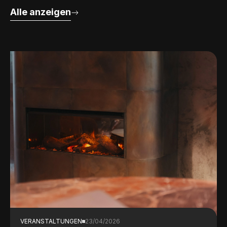
Alle anzeigen
VERANSTALTUNGEN
23/04/2026