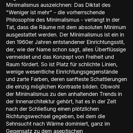
Minimalismus auszeichnen: Das Diktat des
"Weniger ist mehr" - die vorherrschende
Philosophie des Minimalismus - verlangt in der
Tat, dass die Räume mit dem absoluten Minimum
ausgestattet werden. Der Minimalismus ist ein in
den 1960er Jahren entstandener Einrichtungsstil,
der, wie der Name schon sagt, alles Überflüssige
vermeidet und das Konzept von Freiheit und
Raum fördert. So ist Platz für schlichte Linien,
wenige wesentliche Einrichtungsgegenstände
und zarte Farben, deren sanfteste Schattierungen
die einzig möglichen Kontraste bilden. Obwohl
der Minimalismus zu den anhaltenden Trends in
der Innenarchitektur gehört, hat es in der Zeit
nach der Schließung einen plötzlichen
Richtungswechsel gegeben, bei dem die
Sehnsucht nach Wärme dominiert, ganz im
Gegensatz zu dem aseptischen