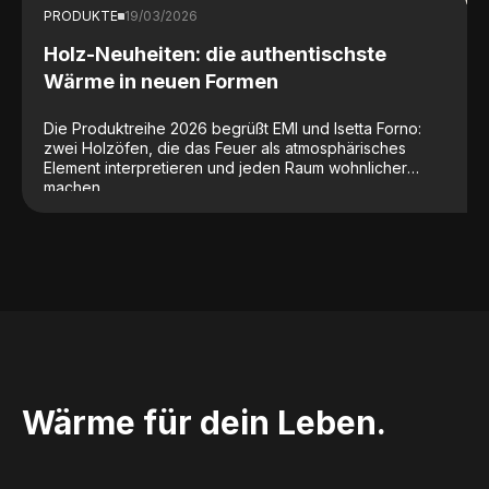
PRODUKTE
19/03/2026
Holz-Neuheiten: die authentischste
Wärme in neuen Formen
Die Produktreihe 2026 begrüßt EMI und Isetta Forno:
zwei Holzöfen, die das Feuer als atmosphärisches
Element interpretieren und jeden Raum wohnlicher
machen.
Wärme für dein Leben.