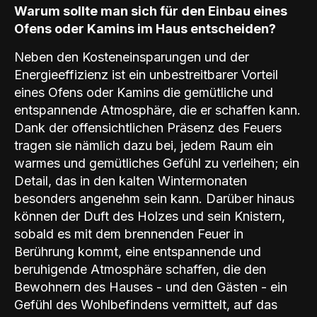
Warum sollte man sich für den Einbau eines
Ofens oder Kamins im Haus entscheiden?
Neben den Kosteneinsparungen und der
Energieeffizienz ist ein unbestreitbarer Vorteil
eines Ofens oder Kamins die gemütliche und
entspannende Atmosphäre, die er schaffen kann.
Dank der offensichtlichen Präsenz des Feuers
tragen sie nämlich dazu bei, jedem Raum ein
warmes und gemütliches Gefühl zu verleihen; ein
Detail, das in den kalten Wintermonaten
besonders angenehm sein kann. Darüber hinaus
können der Duft des Holzes und sein Knistern,
sobald es mit dem brennenden Feuer in
Berührung kommt, eine entspannende und
beruhigende Atmosphäre schaffen, die den
Bewohnern des Hauses - und den Gästen - ein
Gefühl des Wohlbefindens vermittelt, auf das