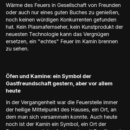
Wärme des Feuers in Gesellschaft von Freunden
oder auch nur eines guten Buches zu genießen,
noch keinen würdigen Konkurrenten gefunden
hat. Kein Plasmafernseher, kein Kunstprodukt der
neuesten Technologie kann das Vergnügen
ersetzen, ein "echtes" Feuer im Kamin brennen
zu sehen.
Öfen und Kamine: ein Symbol der
Gastfreundschaft gestern, aber vor allem
heute
In der Vergangenheit war die Feuerstelle immer
der heilige Mittelpunkt des Hauses, ein Ort, an
dem man sich versammeln konnte. Auch heute
noch ist der Kamin ein Symbol, ein Ort der