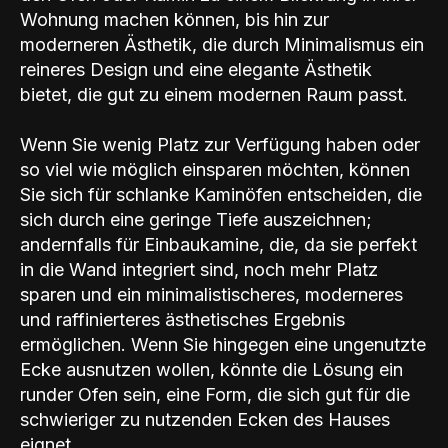
Wohnung machen können, bis hin zur
moderneren Ästhetik, die durch Minimalismus ein
reineres Design und eine elegante Ästhetik
bietet, die gut zu einem modernen Raum passt.
Wenn Sie wenig Platz zur Verfügung haben oder
so viel wie möglich einsparen möchten, können
Sie sich für schlanke Kaminöfen entscheiden, die
sich durch eine geringe Tiefe auszeichnen;
andernfalls für Einbaukamine, die, da sie perfekt
in die Wand integriert sind, noch mehr Platz
sparen und ein minimalistischeres, moderneres
und raffinierteres ästhetisches Ergebnis
ermöglichen. Wenn Sie hingegen eine ungenutzte
Ecke ausnutzen wollen, könnte die Lösung ein
runder Ofen sein, eine Form, die sich gut für die
schwieriger zu nutzenden Ecken des Hauses
eignet.