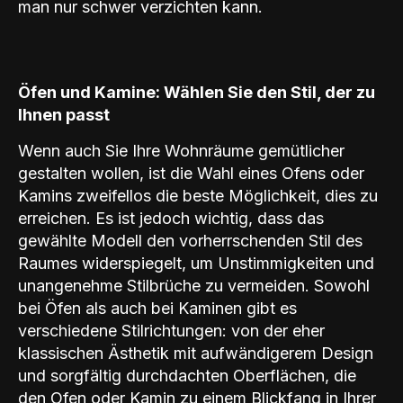
man nur schwer verzichten kann.
Öfen und Kamine: Wählen Sie den Stil, der zu
Ihnen passt
Wenn auch Sie Ihre Wohnräume gemütlicher
gestalten wollen, ist die Wahl eines Ofens oder
Kamins zweifellos die beste Möglichkeit, dies zu
erreichen. Es ist jedoch wichtig, dass das
gewählte Modell den vorherrschenden Stil des
Raumes widerspiegelt, um Unstimmigkeiten und
unangenehme Stilbrüche zu vermeiden. Sowohl
bei Öfen als auch bei Kaminen gibt es
verschiedene Stilrichtungen: von der eher
klassischen Ästhetik mit aufwändigerem Design
und sorgfältig durchdachten Oberflächen, die
den Ofen oder Kamin zu einem Blickfang in Ihrer