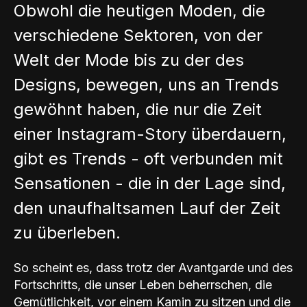
Obwohl die heutigen Moden, die
verschiedene Sektoren, von der
Welt der Mode bis zu der des
Designs, bewegen, uns an Trends
gewöhnt haben, die nur die Zeit
einer Instagram-Story überdauern,
gibt es Trends - oft verbunden mit
Sensationen - die in der Lage sind,
den unaufhaltsamen Lauf der Zeit
zu überleben.
So scheint es, dass trotz der Avantgarde und des
Fortschritts, die unser Leben beherrschen, die
Gemütlichkeit, vor einem Kamin zu sitzen und die