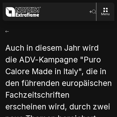
Menu
Auch in diesem Jahr wird
die ADV-Kampagne "Puro
Calore Made in Italy", die in
den führenden europäischen
Fachzeitschriften
erscheinen wird, durch zwei