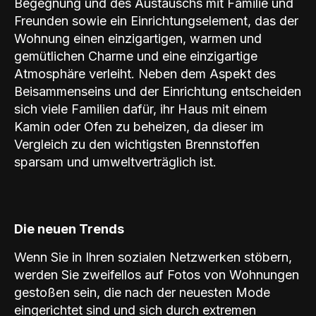
Begegnung und des Austauschs mit Familie und
Freunden sowie ein Einrichtungselement, das der
Wohnung einen einzigartigen, warmen und
gemütlichen Charme und eine einzigartige
Atmosphäre verleiht. Neben dem Aspekt des
Beisammenseins und der Einrichtung entscheiden
sich viele Familien dafür, ihr Haus mit einem
Kamin oder Ofen zu beheizen, da dieser im
Vergleich zu den wichtigsten Brennstoffen
sparsam und umweltverträglich ist.
Die neuen Trends
Wenn Sie in Ihren sozialen Netzwerken stöbern,
werden Sie zweifellos auf Fotos von Wohnungen
gestoßen sein, die nach der neuesten Mode
eingerichtet sind und sich durch extremen