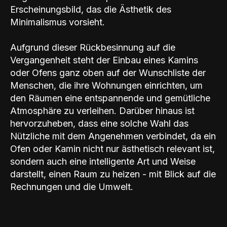
Erscheinungsbild, das die Ästhetik des
Minimalismus vorsieht.
Aufgrund dieser Rückbesinnung auf die
Vergangenheit steht der Einbau eines Kamins
oder Ofens ganz oben auf der Wunschliste der
Menschen, die ihre Wohnungen einrichten, um
den Räumen eine entspannende und gemütliche
Atmosphäre zu verleihen. Darüber hinaus ist
hervorzuheben, dass eine solche Wahl das
Nützliche mit dem Angenehmen verbindet, da ein
Ofen oder Kamin nicht nur ästhetisch relevant ist,
sondern auch eine intelligente Art und Weise
darstellt, einen Raum zu heizen - mit Blick auf die
Rechnungen und die Umwelt.