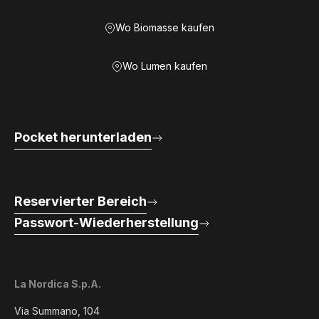
Wo Biomasse kaufen
Wo Lumen kaufen
Pocket herunterladen
Reservierter Bereich
Passwort-Wiederherstellung
La Nordica S.p.A.
Via Summano, 104