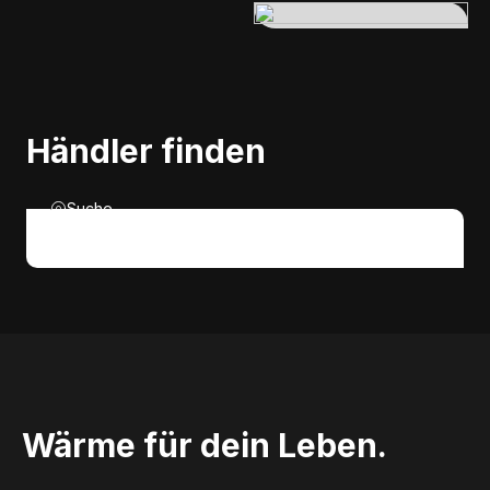
Händler finden
Suche
Wärme für dein Leben.