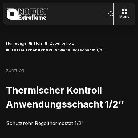
Menu
Homepage
Holz
Zubehör holz
Thermischer Kontroll Anwendungsschacht 1/2’’
ZUBEHÖR
Thermischer Kontroll
Anwendungsschacht 1/2’’
Schutzrohr Regelthermostat 1/2"