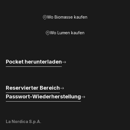
Wo Biomasse kaufen
Wo Lumen kaufen
Pocket herunterladen
Reservierter Bereich
Passwort-Wiederherstellung
La Nordica S.p.A.