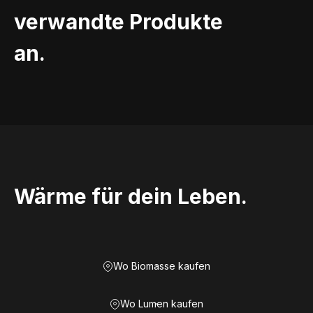
verwandte Produkte
an.
Wärme für dein Leben.
Wo Biomasse kaufen
Wo Lumen kaufen