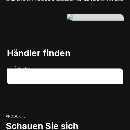
Händler finden
Suche
PRODUKTE
Schauen Sie sich