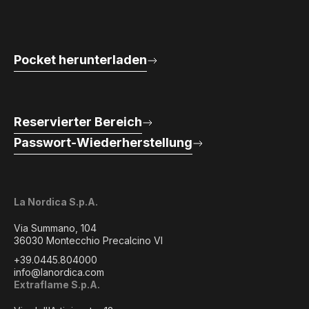
Pocket herunterladen
Reservierter Bereich
Passwort-Wiederherstellung
La Nordica S.p.A.
Via Summano, 104
36030 Montecchio Precalcino VI
+39.0445.804000
info@lanordica.com
Extraflame S.p.A.