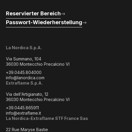
Reservierter Bereich
Passwort-Wiederherstellung
La Nordica S.p.A.
Via Summano, 104
36030 Montecchio Precalcino VI
+39.0445.804000
info@lanordica.com
Extraflame S.p.A.
Via dell'Artigianato, 12
36030 Montecchio Precalcino VI
+39.0445.865911
info@extraflame.it
La Nordica-Extraflame STF France Sas
22 Rue Maryse Bastie