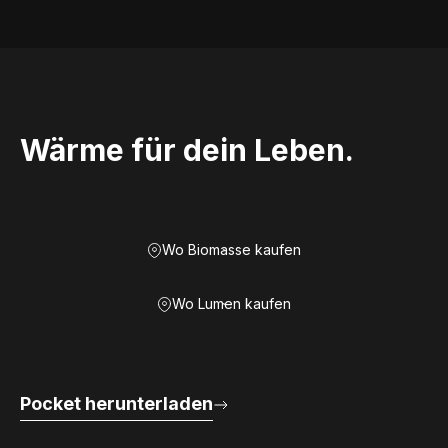
Wärme für dein Leben.
Wo Biomasse kaufen
Wo Lumen kaufen
Pocket herunterladen