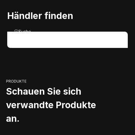
Händler finden
Suche
PRODUKTE
Schauen Sie sich
verwandte Produkte
an.